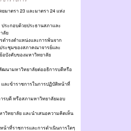
ดยมาตรา 23 และมาตรา 24 แห่ง
ร ประกอบด้วยประธานสภาและ
าลัย
ารดำรงตำแหน่งและการพ้นจาก
ประชุมของสภาคณาจารย์และ
้อบังคับของมหาวิทยาลัย
นามหาวิทยาลัยต่ออธิการบดีหรือ
ละข้าราชการในการปฏิบัติหน้าที่
ิการบดี หรือสภามหาวิทยาลัยมอบ
าวิทยาลัย และนำเสนอความคิดเห็น
ติหน้าที่ราชการและการดำเนินการใดๆ