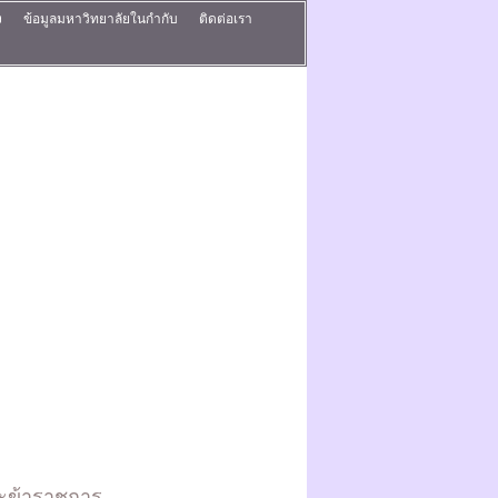
ง
ข้อมูลมหาวิทยาลัยในกำกับ
ติดต่อเรา
ะข้าราชการ