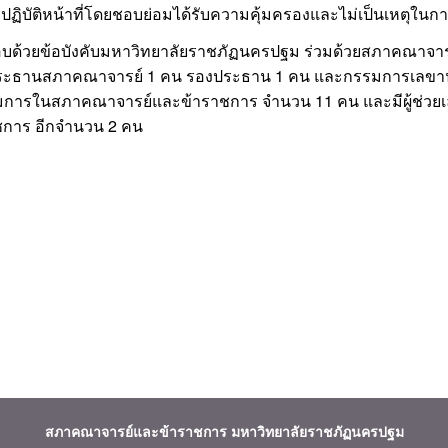
ปฏิบัติหน้าที่โดยชอบย่อมได้รับความคุ้มครองและไม่เป็นเหตุในก
บด้วยข้อบังคับมหาวิทยาลัยราชภัฏนครปฐม ร่วมด้วยสภาคณาจา
ประธานสภาคณาจารย์ 1 คน รองประธาน 1 คน และกรรมการเลขานุก
มการในสภาคณาจารย์และข้าราชการ จำนวน 11 คน และมีผู้ช่ว
ชการ อีกจำนวน 2 คน
สภาคณาจารย์และข้าราชการ
มหาวิทยาลัยราชภัฏนครปฐม