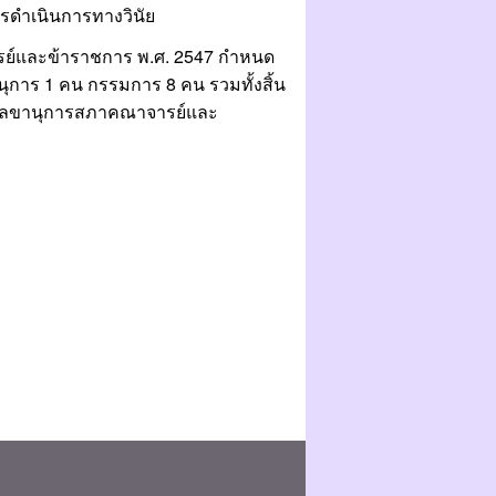
ารดำเนินการทางวินัย
รย์และข้าราชการ พ.ศ. 2547 กำหนด
าร 1 คน กรรมการ 8 คน รวมทั้งสิ้น
ยเลขานุการสภาคณาจารย์และ