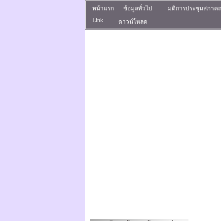
หน้าแรก
ข้อมูลทั่วไป
มติการประชุมสภาค
Link
ดาวน์โหลด