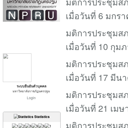
มติการประชุมสภ
เมื่อวันที่ 6 มก
มติการประชุมสภ
เมื่อวันที่ 10 กุ
มติการประชุมสภ
เมื่อวันที่ 17 มี
ระบบยืนยันตัวบุคคล
มติการประชุมสภ
มหาวิทยาลัยราชภัฏนครปฐม
Login
เมื่อวันที่ 21 เ
Statistics
มติการประชุมสภ