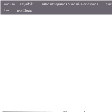
หน้าแรก
ข้อมูลทั่วไป
มติการประชุมสภาคณาจารย์และข้าราชการ
ราย
Link
ดาวน์โหลด