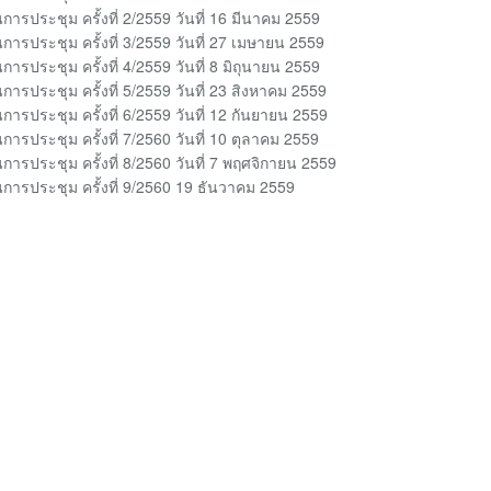
ารประชุม ครั้งที่ 2/2559 วันที่ 16 มีนาคม 2559
ารประชุม ครั้งที่ 3/2559 วันที่ 27 เมษายน 2559
ารประชุม ครั้งที่ 4/2559 วันที่ 8 มิถุนายน 2559
ารประชุม ครั้งที่ 5/2559 วันที่ 23 สิงหาคม 2559
ารประชุม ครั้งที่ 6/2559 วันที่ 12 กันยายน 2559
ารประชุม ครั้งที่ 7/2560 วันที่ 10 ตุลาคม 2559
ารประชุม ครั้งที่ 8/2560 วันที่ 7 พฤศจิกายน 2559
การประชุม ครั้งที่ 9/2560 19 ธันวาคม 2559