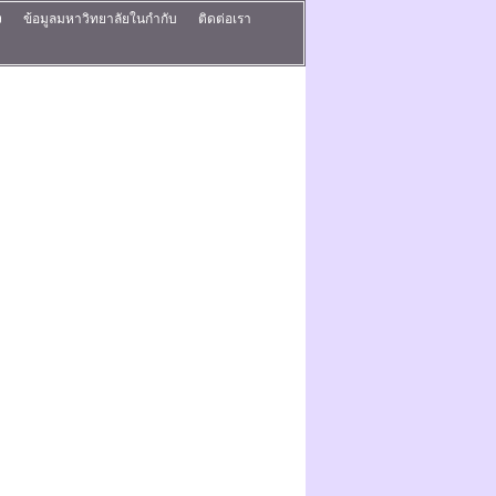
ง
ข้อมูลมหาวิทยาลัยในกำกับ
ติดต่อเรา