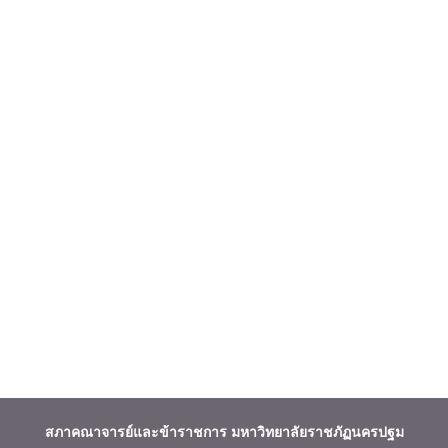
สภาคณาจารย์และข้าราชการ
มหาวิทยาลัยราชภัฏนครปฐม