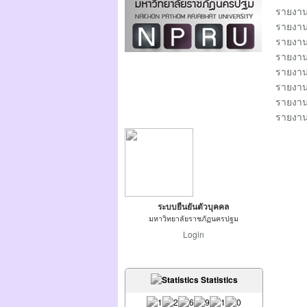
รายงานก
รายงานก
รายงานก
รายงานก
รายงานก
รายงานก
รายงานก
รายงาน
ระบบยืนยันตัวบุคคล
มหาวิทยาลัยราชภัฏนครปฐม
Login
Statistics