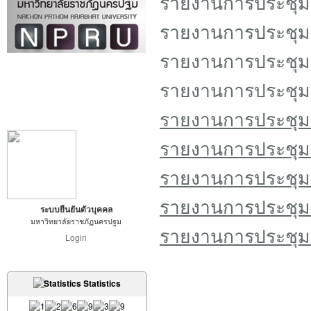
รายงานการประชุม คร
รายงานการประชุม ครั
ร
ายงานการประชุม คร
รายงานการประชุม คร
รายงานการประชุม คร
รายงานการประชุม ครั
รายงานการประชุม คร
รายงานการประชุม คร
ระบบยืนยันตัวบุคคล
มหาวิทยาลัยราชภัฏนครปฐม
รายงานการประชุม คร
Login
Statistics