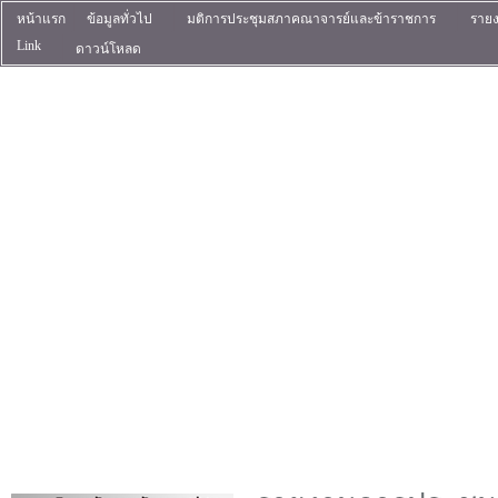
หน้าแรก
ข้อมูลทั่วไป
มติการประชุมสภาคณาจารย์และข้าราชการ
ราย
Link
ดาวน์โหลด