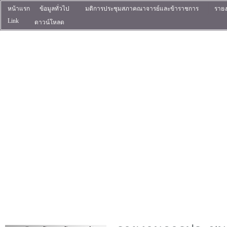
หน้าแรก
ข้อมูลทั่วไป
มติการประชุมสภาคณาจารย์และข้าราชการ
ราย
Link
ดาวน์โหลด