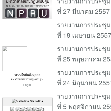
รายงานการประชุมส
ที่ 27 มีนาคม 2557
รายงานการประชุมส
ที่ 18 เมษายน 255
รายงานการประชุมส
ที่ 25 พฤษภาคม 2
รายงานการประชุมส
ระบบยืนยันตัวบุคคล
มหาวิทยาลัยราชภัฏนครปฐม
ที่ 24 มิถุนายน 255
Login
รายงานการประชุมส
Statistics
ที่ 5 พฤศจิกายน 2