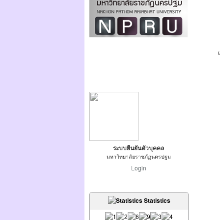
ระบบยืนยันตัวบุคคล
มหาวิทยาลัยราชภัฏนครปฐม
Login
Statistics