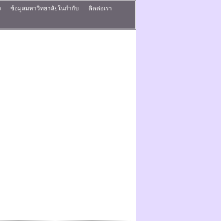
ง
ข้อมูลมหาวิทยาลัยในกำกับ
ติดต่อเรา