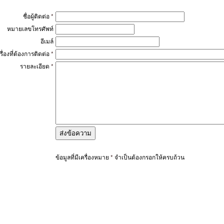
ชื่อผู้ติดต่อ
*
หมายเลขโทรศัพท์
อีเมล์
เรื่องที่ต้องการติดต่อ
*
รายละเอียด
*
ข้อมูลที่มีเครื่องหมาย
*
จำเป็นต้องกรอกให้ครบถ้วน