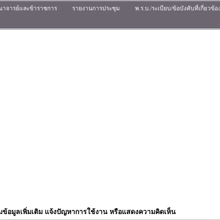
ณาจารย์และข้าราชการ
รายงานการประชุม
พ.ร.บ./ระเบียบ/ข้อบังคับที่เกี่ยวข้อ
ข้อมูลเพิ่มเติม แจ้งปัญหาการใช้งาน หรือแสดงความคิดเห็น