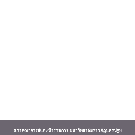
สภาคณาจารย์และข้าราชการ
มหาวิทยาลัยราชภัฏนครปฐม